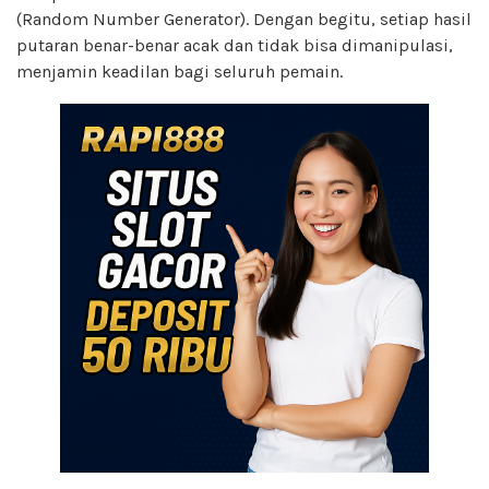
(Random Number Generator). Dengan begitu, setiap hasil
putaran benar-benar acak dan tidak bisa dimanipulasi,
menjamin keadilan bagi seluruh pemain.