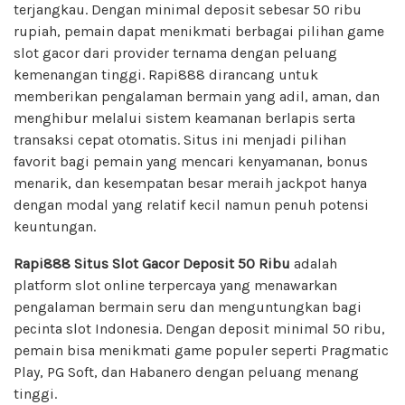
terjangkau. Dengan minimal deposit sebesar 50 ribu
rupiah, pemain dapat menikmati berbagai pilihan game
slot gacor dari provider ternama dengan peluang
kemenangan tinggi. Rapi888 dirancang untuk
memberikan pengalaman bermain yang adil, aman, dan
menghibur melalui sistem keamanan berlapis serta
transaksi cepat otomatis. Situs ini menjadi pilihan
favorit bagi pemain yang mencari kenyamanan, bonus
menarik, dan kesempatan besar meraih jackpot hanya
dengan modal yang relatif kecil namun penuh potensi
keuntungan.
Rapi888 Situs Slot Gacor Deposit 50 Ribu
adalah
platform slot online terpercaya yang menawarkan
pengalaman bermain seru dan menguntungkan bagi
pecinta slot Indonesia. Dengan deposit minimal 50 ribu,
pemain bisa menikmati game populer seperti Pragmatic
Play, PG Soft, dan Habanero dengan peluang menang
tinggi.