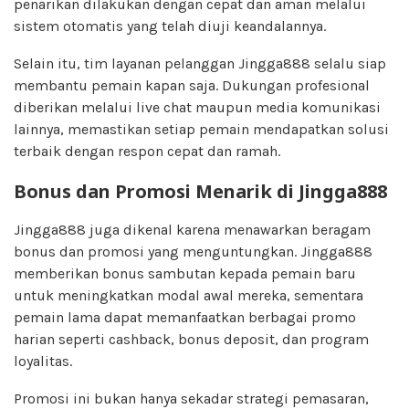
penarikan dilakukan dengan cepat dan aman melalui
sistem otomatis yang telah diuji keandalannya.
Selain itu, tim layanan pelanggan Jingga888 selalu siap
membantu pemain kapan saja. Dukungan profesional
diberikan melalui live chat maupun media komunikasi
lainnya, memastikan setiap pemain mendapatkan solusi
terbaik dengan respon cepat dan ramah.
Bonus dan Promosi Menarik di Jingga888
Jingga888 juga dikenal karena menawarkan beragam
bonus dan promosi yang menguntungkan. Jingga888
memberikan bonus sambutan kepada pemain baru
untuk meningkatkan modal awal mereka, sementara
pemain lama dapat memanfaatkan berbagai promo
harian seperti cashback, bonus deposit, dan program
loyalitas.
Promosi ini bukan hanya sekadar strategi pemasaran,