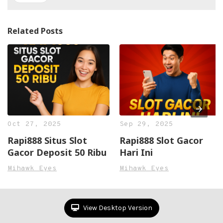
Related Posts
Oct 27, 2025
Sep 29, 2025
Rapi888 Situs Slot
Rapi888 Slot Gacor
Gacor Deposit 50 Ribu
Hari Ini
Mihawk Eyes
Mihawk Eyes
View Desktop Version