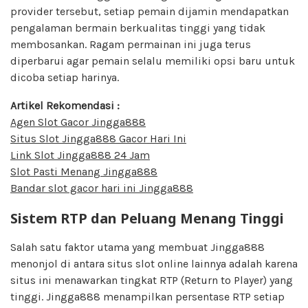
provider tersebut, setiap pemain dijamin mendapatkan
pengalaman bermain berkualitas tinggi yang tidak
membosankan. Ragam permainan ini juga terus
diperbarui agar pemain selalu memiliki opsi baru untuk
dicoba setiap harinya.
Artikel Rekomendasi :
Agen Slot Gacor Jingga888
Situs Slot Jingga888 Gacor Hari Ini
Link Slot Jingga888 24 Jam
Slot Pasti Menang Jingga888
Bandar slot gacor hari ini Jingga888
Sistem RTP dan Peluang Menang Tinggi
Salah satu faktor utama yang membuat Jingga888
menonjol di antara situs slot online lainnya adalah karena
situs ini menawarkan tingkat RTP (Return to Player) yang
tinggi. Jingga888 menampilkan persentase RTP setiap