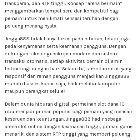
transparan, dan RTP tinggi. Konsep “arena bermain”
menggambarkan tempat seru dan kompetitif bagi
pemain untuk menikmati sensasi taruhan dengan
peluang menang nyata.
Jingga888 tidak hanya fokus pada hiburan, tetapi juga
pada kenyamanan serta keamanan pengguna. Dengan
dukungan teknologi enkripsi modern dan sistem
transaksi otomatis, setiap aktivitas pemain dijamin
terlindungi dengan baik. Selain itu, tampilan situs yang
responsif dan ramah pengguna menjadikan Jingga888
mudah diakses kapan saja, baik melalui komputer
maupun perangkat seluler.
Dalam dunia hiburan digital, permainan slot dana 10
ribu menjadi pilihan populer bagi pemain yang mencari
keseruan dan keuntungan. Jingga888 hadir sebagai
arena slot online dengan keamanan tinggi, pilihan game
menarik, dan sistem RTP tinggi yang memberi peluang