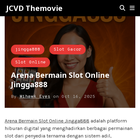
JCVD Themovie
jingga888
Slot Gacor
Slot Online
Arena Bermain Slot Online
Jingga888
By
Mihawk Eyes
on
Oct 16, 2025
Arena Bermain Slot Online Jingga888
adalah platform
hiburan digital yang menghadirkan berbagai permainan
slot dari penyedia ternama dengan sistem adil,