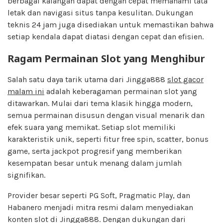
berbagai kalangan dapat dengan cepat memahami tata
letak dan navigasi situs tanpa kesulitan. Dukungan
teknis 24 jam juga disediakan untuk memastikan bahwa
setiap kendala dapat diatasi dengan cepat dan efisien.
Ragam Permainan Slot yang Menghibur
Salah satu daya tarik utama dari Jingga888
slot gacor
malam ini
adalah keberagaman permainan slot yang
ditawarkan. Mulai dari tema klasik hingga modern,
semua permainan disusun dengan visual menarik dan
efek suara yang memikat. Setiap slot memiliki
karakteristik unik, seperti fitur free spin, scatter, bonus
game, serta jackpot progresif yang memberikan
kesempatan besar untuk menang dalam jumlah
signifikan.
Provider besar seperti PG Soft, Pragmatic Play, dan
Habanero menjadi mitra resmi dalam menyediakan
konten slot di Jingga888. Dengan dukungan dari