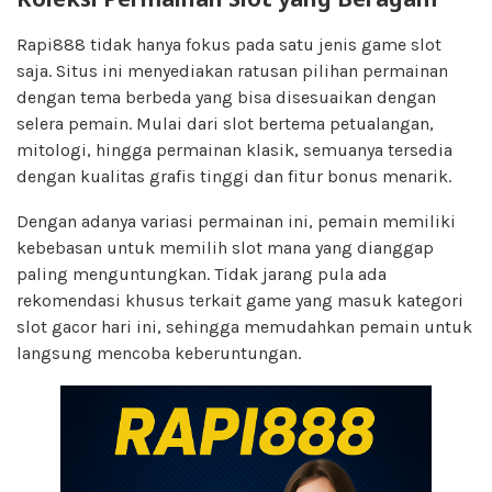
Rapi888 tidak hanya fokus pada satu jenis game slot
saja. Situs ini menyediakan ratusan pilihan permainan
dengan tema berbeda yang bisa disesuaikan dengan
selera pemain. Mulai dari slot bertema petualangan,
mitologi, hingga permainan klasik, semuanya tersedia
dengan kualitas grafis tinggi dan fitur bonus menarik.
Dengan adanya variasi permainan ini, pemain memiliki
kebebasan untuk memilih slot mana yang dianggap
paling menguntungkan. Tidak jarang pula ada
rekomendasi khusus terkait game yang masuk kategori
slot gacor hari ini, sehingga memudahkan pemain untuk
langsung mencoba keberuntungan.