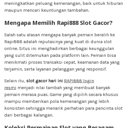
meningkatkan peluang kemenangan, baik untuk hiburan
maupun mencari keuntungan tambahan.
Mengapa Memilih Rapi888 Slot Gacor?
Salah satu alasan mengapa banyak pemain beralih ke
Rapi888 adalah reputasinya yang kuat di dunia slot
online. Situs ini menghadirkan berbagai keunggulan
yang sulit ditemukan pada platform lain. Pemain bisa
menikmati proses transaksi cepat, keamanan data yang
terjamin, serta layanan pelanggan yang responsif.
Selain itu,
slot gacor hari ini
RAPI888 login
resmi
menjadi nilai tambah yang membuat banyak
pemain merasa puas. Game yang dipilih secara khusus
mampu memberikan pola kemenangan yang lebih
konsisten sehingga menarik perhatian para pencinta slot
dari berbagai kalangan.
Koleksi Permainan Slot yang Beragam