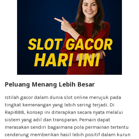
Peluang Menang Lebih Besar
Istilah gacor dalam dunia slot online merujuk pada
tingkat kemenangan yang lebih sering terjadi. Di
Rapi888, konsep ini diterapkan secara nyata melalui
sistem yang adil dan transparan. Pemain dapat
merasakan sendiri bagaimana pola permainan tertentu
cenderung memberikan hasil lebih positif dalam kurun