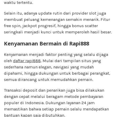
waktu tertentu.
Selain itu, adanya update rutin dari provider slot juga
membuat peluang kemenangan semakin menarik. Fitur
free spin, jackpot progresif, hingga bonus scatter
seringkali menjadi kunci untuk memperoleh hasil besar.
Kenyamanan Bermain di Rapi888
Kenyamanan menjadi faktor penting yang selalu dijaga
oleh
daftar rapi888
. Mulai dari tampilan situs yang
sederhana namun elegan, navigasi yang mudah
dipahami, hingga dukungan untuk berbagai perangkat,
semua dirancang untuk memudahkan pemain.
Transaksi deposit dan penarikan juga bisa dilakukan
dengan cepat melalui beragam metode pembayaran
populer di Indonesia. Dukungan layanan 24 jam
memastikan bahwa setiap pemain selalu mendapatkan
bantuan kapan saja dibutuhkan.