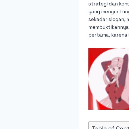
strategi dan kons
yang menguntungk
sekadar slogan, 
membuktikannya. 
pertama, karena s
Table of Con