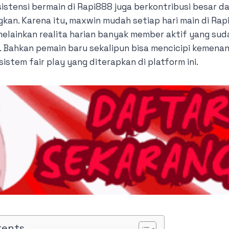
istensi bermain di Rapi888 juga berkontribusi besar da
an. Karena itu, maxwin mudah setiap hari main di Ra
melainkan realita harian banyak member aktif yang sud
Bahkan pemain baru sekalipun bisa mencicipi kemenang
istem fair play yang diterapkan di platform ini.
tents