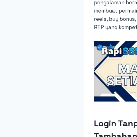
pengalaman berma
membuat permaina
reels, buy bonus
RTP yang kompeti
Login Tan
Tambaha