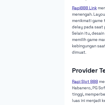
Rapi888 Link
memb
menengah. Layou
menikmati game 
delay pada saat 
Selain itu, desai
memilih game mau
kebingungan saa
dimuat.
Provider T
Rapi Slot 888
men
Habanero, PG Sof
tinggi, memperbe
luas ini menjad