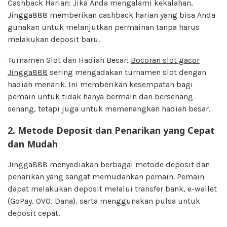
Cashback Harian: Jika Anda mengalami kekalahan,
Jingga888 memberikan cashback harian yang bisa Anda
gunakan untuk melanjutkan permainan tanpa harus
melakukan deposit baru.
Turnamen Slot dan Hadiah Besar:
Bocoran slot gacor
Jingga888
sering mengadakan turnamen slot dengan
hadiah menarik. Ini memberikan kesempatan bagi
pemain untuk tidak hanya bermain dan bersenang-
senang, tetapi juga untuk memenangkan hadiah besar.
2. Metode Deposit dan Penarikan yang Cepat
dan Mudah
Jingga888 menyediakan berbagai metode deposit dan
penarikan yang sangat memudahkan pemain. Pemain
dapat melakukan deposit melalui transfer bank, e-wallet
(GoPay, OVO, Dana), serta menggunakan pulsa untuk
deposit cepat.