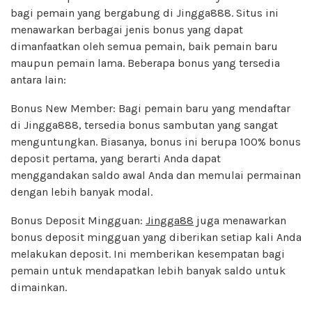
bagi pemain yang bergabung di Jingga888. Situs ini
menawarkan berbagai jenis bonus yang dapat
dimanfaatkan oleh semua pemain, baik pemain baru
maupun pemain lama. Beberapa bonus yang tersedia
antara lain:
Bonus New Member: Bagi pemain baru yang mendaftar
di Jingga888, tersedia bonus sambutan yang sangat
menguntungkan. Biasanya, bonus ini berupa 100% bonus
deposit pertama, yang berarti Anda dapat
menggandakan saldo awal Anda dan memulai permainan
dengan lebih banyak modal.
Bonus Deposit Mingguan:
Jingga88
juga menawarkan
bonus deposit mingguan yang diberikan setiap kali Anda
melakukan deposit. Ini memberikan kesempatan bagi
pemain untuk mendapatkan lebih banyak saldo untuk
dimainkan.