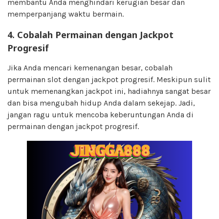
membantu Anda menghindari kerugian besar dan
memperpanjang waktu bermain.
4. Cobalah Permainan dengan Jackpot
Progresif
Jika Anda mencari kemenangan besar, cobalah
permainan slot dengan jackpot progresif. Meskipun sulit
untuk memenangkan jackpot ini, hadiahnya sangat besar
dan bisa mengubah hidup Anda dalam sekejap. Jadi,
jangan ragu untuk mencoba keberuntungan Anda di
permainan dengan jackpot progresif.