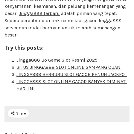
kenyamanan, keamanan, dan peluang kemenangan yang
besar,
Jingga888 terbaru
adalah pilihan yang tepat.
Segera bergabung di link resmi slot gacor Jingga888
server dan mulai bermain untuk meraih kemenangan
besar!
Try this posts:
Jingga888 Bo Game Slot Resmi 2025
SITUS JINGGA888 SLOT ONLINE GAMPANG CUAN
JINGGA888 BERBURU SLOT GACOR PENUH JACKPOT
JINGGA888 SLOT ONLINE GACOR BANYAK DIMINATI
HARI INI
Share