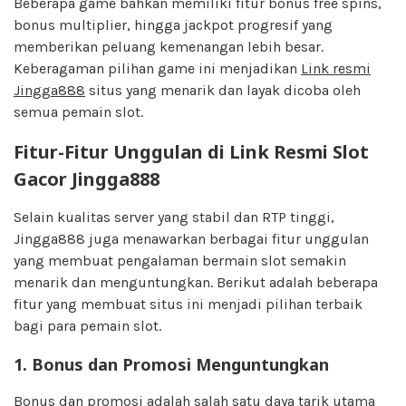
Beberapa game bahkan memiliki fitur bonus free spins,
bonus multiplier, hingga jackpot progresif yang
memberikan peluang kemenangan lebih besar.
Keberagaman pilihan game ini menjadikan
Link resmi
Jingga888
situs yang menarik dan layak dicoba oleh
semua pemain slot.
Fitur-Fitur Unggulan di Link Resmi Slot
Gacor Jingga888
Selain kualitas server yang stabil dan RTP tinggi,
Jingga888 juga menawarkan berbagai fitur unggulan
yang membuat pengalaman bermain slot semakin
menarik dan menguntungkan. Berikut adalah beberapa
fitur yang membuat situs ini menjadi pilihan terbaik
bagi para pemain slot.
1. Bonus dan Promosi Menguntungkan
Bonus dan promosi adalah salah satu daya tarik utama