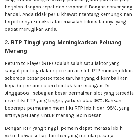
berjalan dengan cepat dan responsif. Dengan server yang
handal, Anda tidak perlu khawatir tentang kemungkinan
terputusnya koneksi atau masalah teknis lainnya yang
dapat merugikan Anda.
2. RTP Tinggi yang Meningkatkan Peluang
Menang
Return to Player (RTP) adalah salah satu faktor yang
sangat penting dalam permainan slot. RTP menunjukkan
seberapa besar persentase taruhan yang dikembalikan
kepada pemain dalam bentuk kemenangan. Di
Jingga888
, sebagian besar permainan slot yang tersedia
memiliki RTP yang tinggi, yaitu di atas 96%. Bahkan
beberapa permainan memiliki RTP lebih dari 98%, yang
artinya peluang untuk menang lebih besar.
Dengan RTP yang tinggi, pemain dapat merasa lebih
yakin bahwa setiap taruhan yang mereka pasang