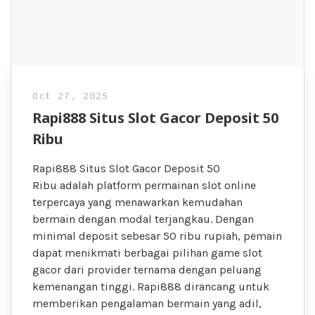
Rapi888
Slot Gacor
Slot Online
Oct 27, 2025
Rapi888 Situs Slot Gacor Deposit 50
Ribu
Rapi888 Situs Slot Gacor Deposit 50
Ribu adalah platform permainan slot online
terpercaya yang menawarkan kemudahan
bermain dengan modal terjangkau. Dengan
minimal deposit sebesar 50 ribu rupiah, pemain
dapat menikmati berbagai pilihan game slot
gacor dari provider ternama dengan peluang
kemenangan tinggi. Rapi888 dirancang untuk
memberikan pengalaman bermain yang adil,