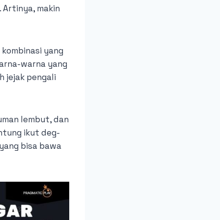
 Artinya, makin
a kombinasi yang
warna-warna yang
 jejak pengali
tuman lembut, dan
ntung ikut deg-
n yang bisa bawa