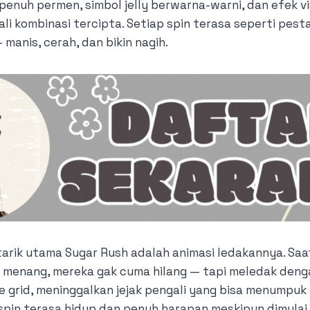
 penuh permen, simbol jelly berwarna-warni, dan efek v
li kombinasi tercipta. Setiap spin terasa seperti pest
 manis, cerah, dan bikin nagih.
tarik utama Sugar Rush adalah animasi ledakannya. Saa
 menang, mereka gak cuma hilang — tapi meledak deng
 grid, meninggalkan jejak pengali yang bisa menumpuk
iap spin terasa hidup dan penuh harapan meskipun dimulai