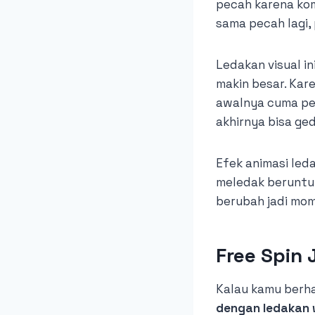
pecah karena komb
sama pecah lagi, 
Ledakan visual in
makin besar. Kare
awalnya cuma pec
akhirnya bisa ge
Efek animasi leda
meledak beruntun,
berubah jadi mo
Free Spin
Kalau kamu berha
dengan ledakan 