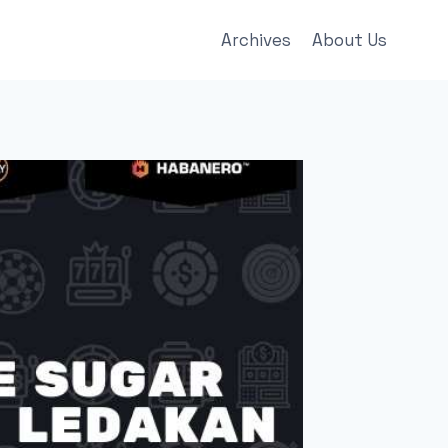
Archives
About Us