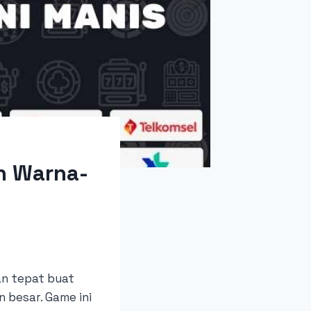
n Warna-
an tepat buat
 besar. Game ini