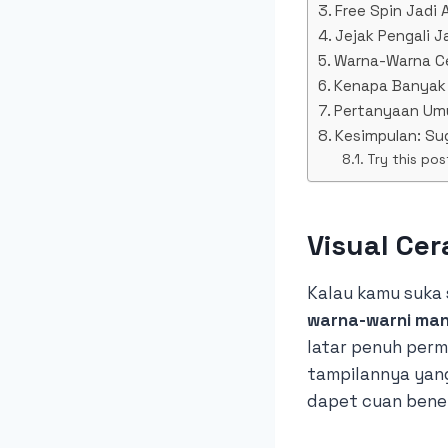
Free Spin Jadi
Jejak Pengali 
Warna-Warna Ce
Kenapa Banyak 
Pertanyaan Umu
Kesimpulan: Su
Try this pos
Visual Ce
Kalau kamu suka
warna-warni man
latar penuh perme
tampilannya yan
dapet cuan bene