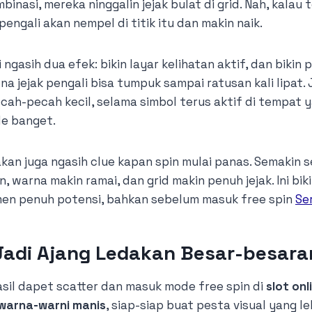
inasi, mereka ninggalin jejak bulat di grid. Nah, kalau
pengali akan nempel di titik itu dan makin naik.
i ngasih dua efek: bikin layar kelihatan aktif, dan biki
na jejak pengali bisa tumpuk sampai ratusan kali lipat.
ah-pecah kecil, selama simbol terus aktif di tempat y
de banget.
kan juga ngasih clue kapan spin mulai panas. Semakin s
 warna makin ramai, dan grid makin penuh jejak. Ini biki
men penuh potensi, bahkan sebelum masuk free spin
Se
 Jadi Ajang Ledakan Besar-besara
sil dapet scatter dan masuk mode free spin di
slot on
warna-warni manis
, siap-siap buat pesta visual yang lebi