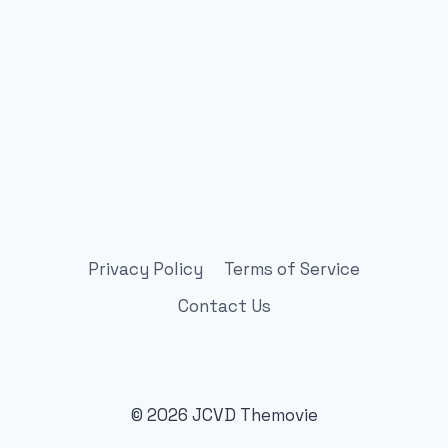
Privacy Policy
Terms of Service
Contact Us
© 2026 JCVD Themovie