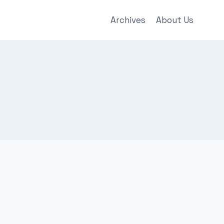
Archives
About Us