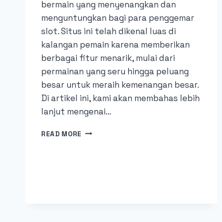
bermain yang menyenangkan dan
menguntungkan bagi para penggemar
slot. Situs ini telah dikenal luas di
kalangan pemain karena memberikan
berbagai fitur menarik, mulai dari
permainan yang seru hingga peluang
besar untuk meraih kemenangan besar.
Di artikel ini, kami akan membahas lebih
lanjut mengenai…
SPARTA888 SLOT
READ MORE
GACOR
TERLENGKAP
RESMI