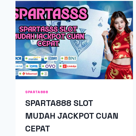
SPARTA888
SPARTA888 SLOT
MUDAH JACKPOT CUAN
CEPAT