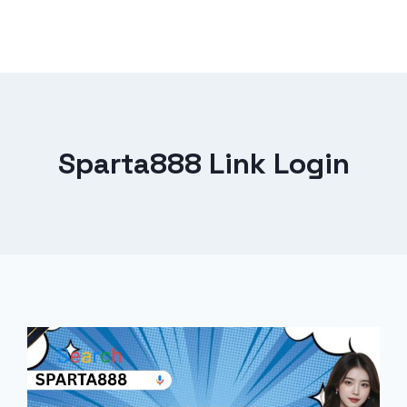
Sparta888 Link Login