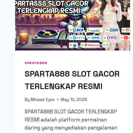
SPARTA888
SPARTA888 SLOT GACOR
TERLENGKAP RESMI
By
Mihawk Eyes
May 10, 2025
SPARTA888 SLOT GACOR TERLENGKAP
RESMI adalah platform permainan
daring yang menyediakan pengalaman