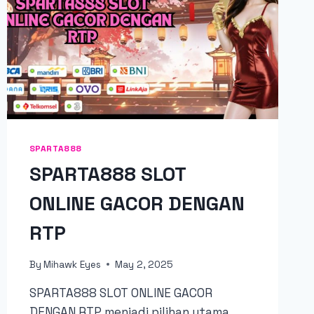
SPARTA888
SPARTA888 SLOT
ONLINE GACOR DENGAN
RTP
By
Mihawk Eyes
May 2, 2025
SPARTA888 SLOT ONLINE GACOR
DENGAN RTP menjadi pilihan utama