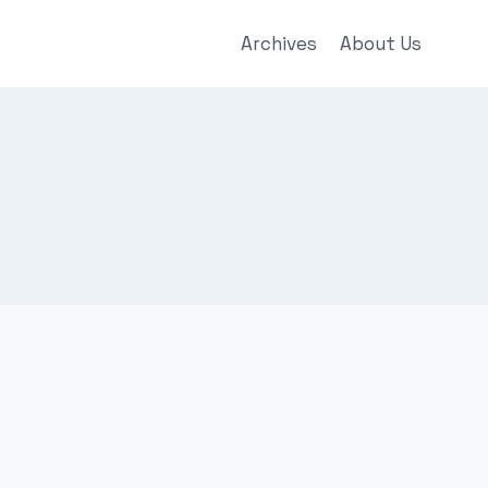
Archives
About Us