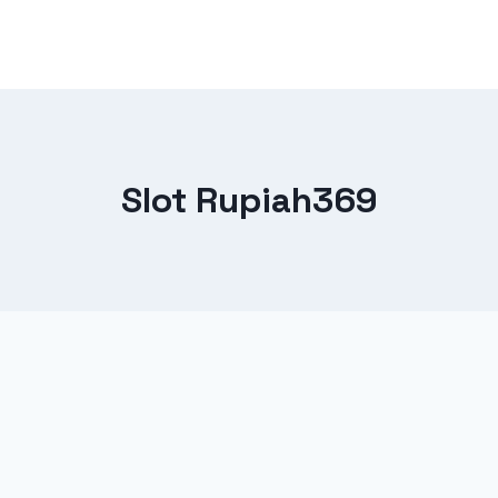
Slot Rupiah369