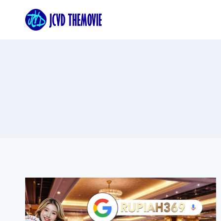
Skip
to
content