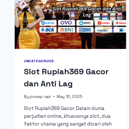
UNCATEGORIZED
Slot Rupiah369 Gacor
dan Anti Lag
By
poswp rapi
May 16, 2025
Slot Rupiah369 Gacor Dalam dunia
perjudian online, khususnya slot, dua
faktor utama yang sangat dicari oleh