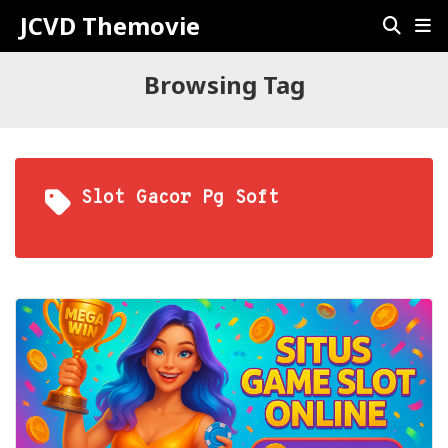
JCVD Themovie
Browsing Tag
Slot Gacor Pg Soft