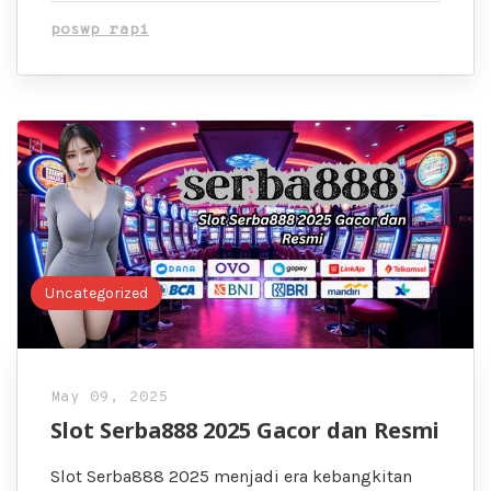
poswp rapi
Uncategorized
May 09, 2025
Slot Serba888 2025 Gacor dan Resmi
Slot Serba888 2025 menjadi era kebangkitan