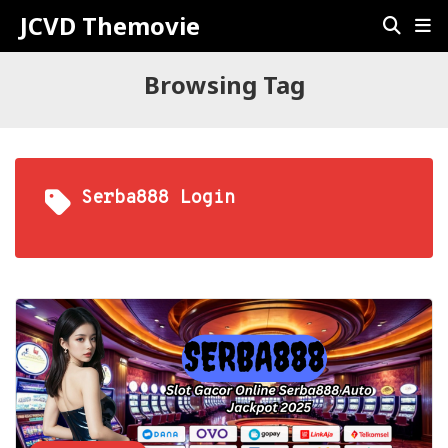
JCVD Themovie
Browsing Tag
Serba888 Login