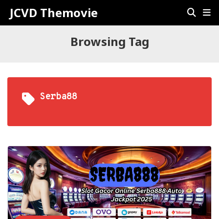
JCVD Themovie
Browsing Tag
Serba88