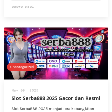
poswp rapi
Uncategorized
May 09, 2025
Slot Serba888 2025 Gacor dan Resmi
Slot Serba888 2025 menjadi era kebangkitan