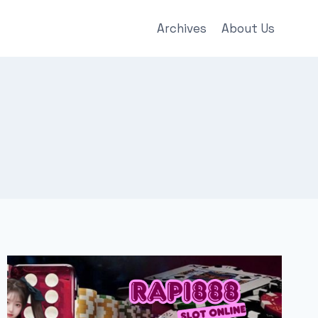
Archives
About Us