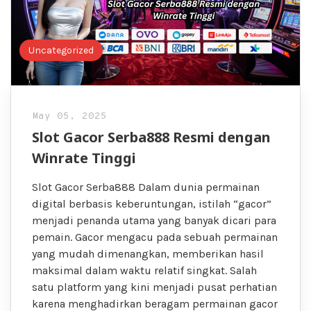
Uncategorized
May 05, 2025
Slot Gacor Serba888 Resmi dengan
Winrate Tinggi
Slot Gacor Serba888 Dalam dunia permainan
digital berbasis keberuntungan, istilah “gacor”
menjadi penanda utama yang banyak dicari para
pemain. Gacor mengacu pada sebuah permainan
yang mudah dimenangkan, memberikan hasil
maksimal dalam waktu relatif singkat. Salah
satu platform yang kini menjadi pusat perhatian
karena menghadirkan beragam permainan gacor