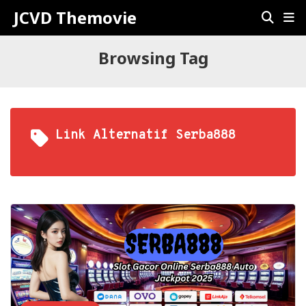
JCVD Themovie
Browsing Tag
Link Alternatif Serba888